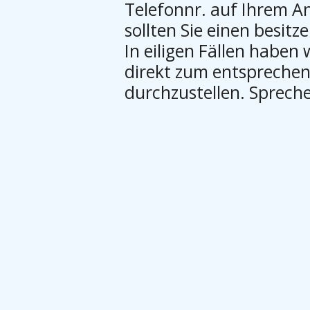
Telefonnr. auf Ihrem A
sollten Sie einen besitze
In eiligen Fällen haben 
direkt zum entspreche
durchzustellen. Spreche