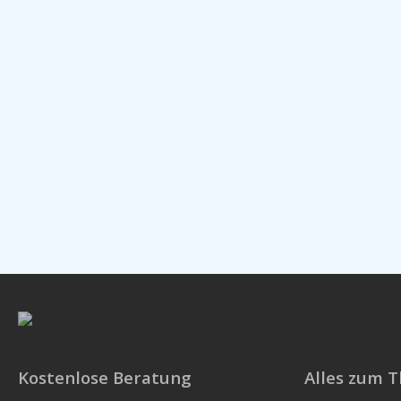
Kostenlose Beratung
Alles zum 