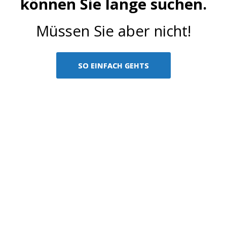
können Sie lange suchen.
Müssen Sie aber nicht!
SO EINFACH GEHTS