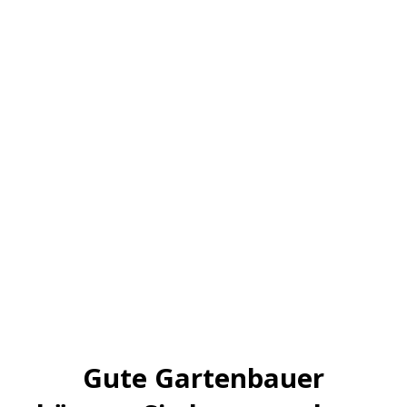
Gute Gartenbauer