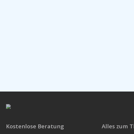
Kostenlose Beratung
Alles zum 