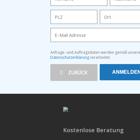
PLZ
Ort
E-Mail Adresse
Anfrage- und Auftragsdaten werden gemäß unsere
Datenschutzerklärung
verarbeitet.
ZURÜCK
ANMELDE
Kostenlose Beratung