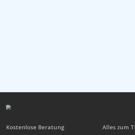
Kostenlose Beratung
Alles zum 