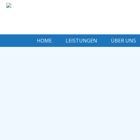
HOME
LEISTUNGEN
ÜBER UNS