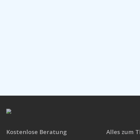
Kostenlose Beratung
Alles zum 