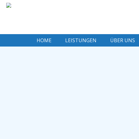
HOME
LEISTUNGEN
ÜBER UNS